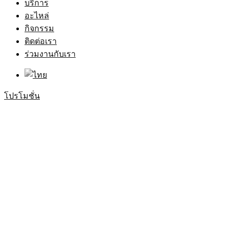
บริการ
อะไหล่
กิจกรรม
ติดต่อเรา
ร่วมงานกับเรา
โปรโมชั่น