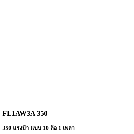
FL1AW3A 350
350 แรงม้า แบบ 10 ล้อ 1 เพลา