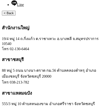
Line
< Back
สำนักงานใหญ่
19/4 หมู่ 14 ถ.กิ่งแก้ว ต.ราชาเทวะ อ.บางพลี จ.สมุทรปราการ
10540
โทร 02-130-6464
สาขาชลบุรี
88 หมู่ 5 ถนน บางนา-ตราด กม.56 ตำบลคลองตำหรุ อำเภอ
เมืองชลบุรี จังหวัดชลบุรี 20000
โทร 038-213-782
สาขาแหลมฉบัง
555/3 หมู่ 10 ตำบลหนองขาม อำเภอศรีราชา จังหวัดชลบุรี