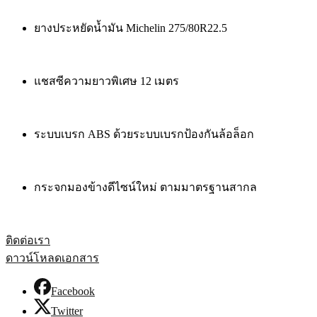
ยางประหยัดน้ำมัน Michelin 275/80R22.5
แชสซีความยาวพิเศษ 12 เมตร
ระบบเบรก ABS ด้วยระบบเบรกป้องกันล้อล็อก
กระจกมองข้างดีไซน์ใหม่ ตามมาตรฐานสากล
ติดต่อเรา
ดาวน์โหลดเอกสาร
Facebook
Twitter