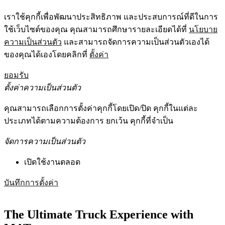
เราใช้คุกกี้เพื่อพัฒนาประสิทธิภาพ และประสบการณ์ที่ดีในการ
ใช้เว็บไซต์ของคุณ คุณสามารถศึกษารายละเอียดได้ที่
นโยบาย
ความเป็นส่วนตัว
และสามารถจัดการความเป็นส่วนตัวเองได้
ของคุณได้เองโดยคลิกที่
ตั้งค่า
ยอมรับ
ตั้งค่าความเป็นส่วนตัว
คุณสามารถเลือกการตั้งค่าคุกกี้โดยเปิด/ปิด คุกกี้ในแต่ละ
ประเภทได้ตามความต้องการ ยกเว้น คุกกี้ที่จำเป็น
จัดการความเป็นส่วนตัว
เปิดใช้งานตลอด
บันทึกการตั้งค่า
The Ultimate Truck Experience with