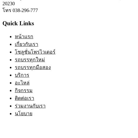
20230
โทร 038-296-777
Quick Links
หน้าแรก
เกี่ยวกับเรา
โซลูชั่นโพรไวเดอร์
รถบรรทุกใหม่
รถบรรทุกมือสอง
บริการ
อะไหล่
กิจกรรม
ติดต่อเรา
ร่วมงานกับเรา
นโยบาย