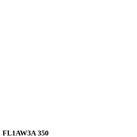
FL1AW3A 350