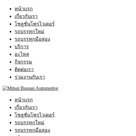
หน้าแรก
เกี่ยวกับเรา
โซลูชั่นโพรไวเดอร์
รถบรรทุกใหม่
รถบรรทุกมือสอง
บริการ
อะไหล่
กิจกรรม
ติดต่อเรา
ร่วมงานกับเรา
หน้าแรก
เกี่ยวกับเรา
โซลูชั่นโพรไวเดอร์
รถบรรทุกใหม่
รถบรรทุกมือสอง