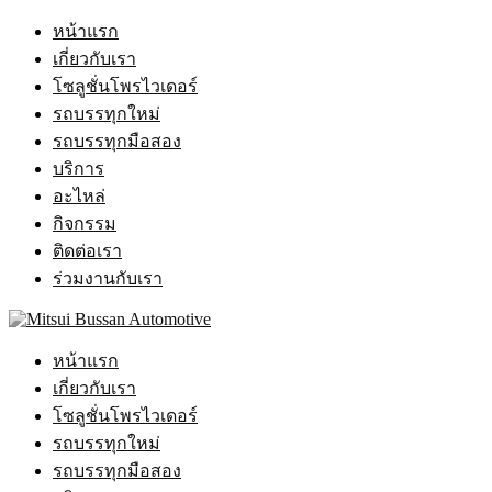
หน้าแรก
เกี่ยวกับเรา
โซลูชั่นโพรไวเดอร์
รถบรรทุกใหม่
รถบรรทุกมือสอง
บริการ
อะไหล่
กิจกรรม
ติดต่อเรา
ร่วมงานกับเรา
หน้าแรก
เกี่ยวกับเรา
โซลูชั่นโพรไวเดอร์
รถบรรทุกใหม่
รถบรรทุกมือสอง