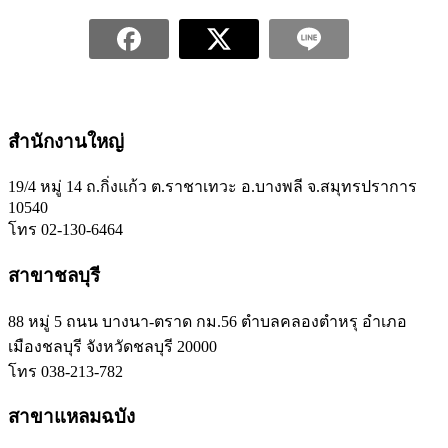
สำนักงานใหญ่
19/4 หมู่ 14 ถ.กิ่งแก้ว ต.ราชาเทวะ อ.บางพลี จ.สมุทรปราการ
10540
โทร 02-130-6464
สาขาชลบุรี
88 หมู่ 5 ถนน บางนา-ตราด กม.56 ตำบลคลองตำหรุ อำเภอ
เมืองชลบุรี จังหวัดชลบุรี 20000
โทร 038-213-782
สาขาแหลมฉบัง