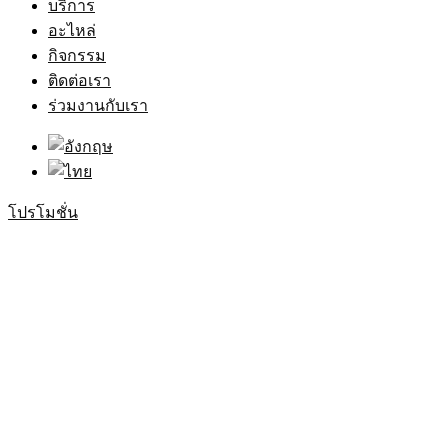
บริการ
อะไหล่
กิจกรรม
ติดต่อเรา
ร่วมงานกับเรา
โปรโมชั่น