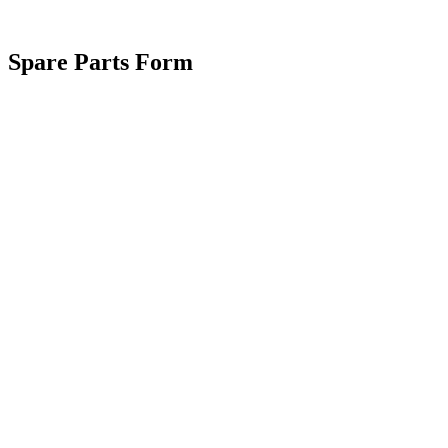
Spare Parts Form