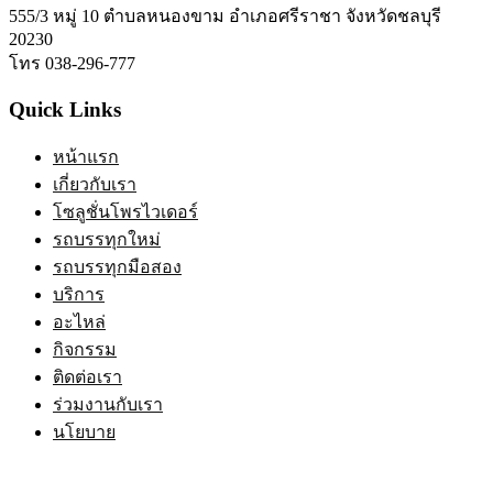
555/3 หมู่ 10 ตำบลหนองขาม อำเภอศรีราชา จังหวัดชลบุรี
20230
โทร 038-296-777
Quick Links
หน้าแรก
เกี่ยวกับเรา
โซลูชั่นโพรไวเดอร์
รถบรรทุกใหม่
รถบรรทุกมือสอง
บริการ
อะไหล่
กิจกรรม
ติดต่อเรา
ร่วมงานกับเรา
นโยบาย