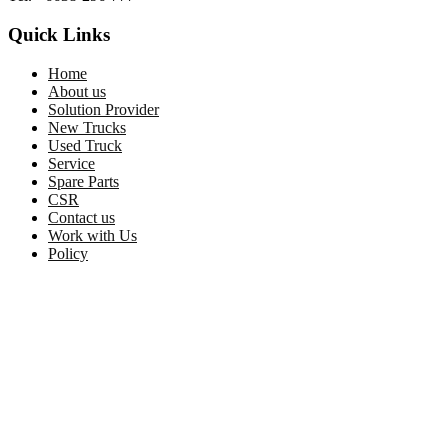
Quick Links
Home
About us
Solution Provider
New Trucks
Used Truck
Service
Spare Parts
CSR
Contact us
Work with Us
Policy