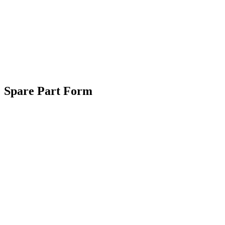
Spare Part Form