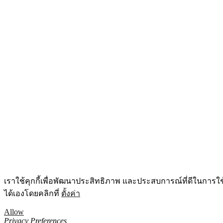
เราใช้คุกกี้เพื่อพัฒนาประสิทธิภาพ และประสบการณ์ที่ดีในการใ
ได้เองโดยคลิกที่
ตั้งค่า
Allow
Privacy Preferences