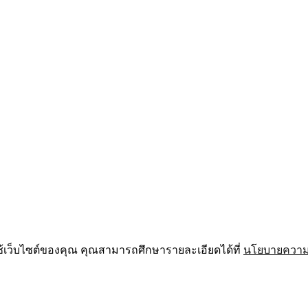
ช้เว็บไซต์ของคุณ คุณสามารถศึกษารายละเอียดได้ที่
นโยบายความเ