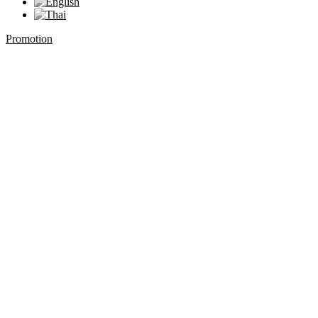
Promotion