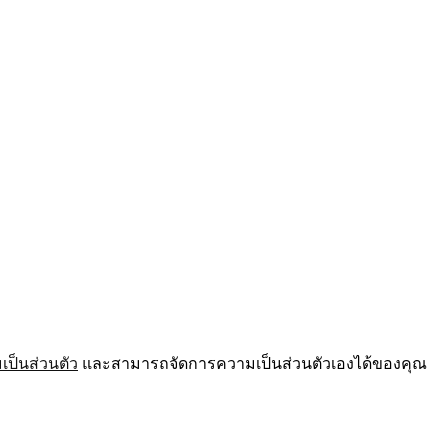
ป็นส่วนตัว
และสามารถจัดการความเป็นส่วนตัวเองได้ของคุณ