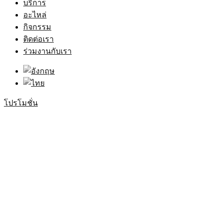
บริการ
อะไหล่
กิจกรรม
ติดต่อเรา
ร่วมงานกับเรา
โปรโมชั่น