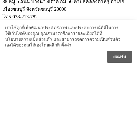
88 หมู่ 5 ถนน บางนา-ตราด กม.56 ตำบลคลองตำหรุ อำเภอ
เมืองชลบุรี จังหวัดชลบุรี 20000
โทร 038-213-782
เราใช้คุกกี้เพื่อพัฒนาประสิทธิภาพ และประสบการณ์ที่ดีในการ
สาขาแหลมฉบัง
ใช้เว็บไซต์ของคุณ คุณสามารถศึกษารายละเอียดได้ที่
นโยบายความเป็นส่วนตัว
และสามารถจัดการความเป็นส่วนตัว
555/3 หมู่ 10 ตำบลหนองขาม อำเภอศรีราชา จังหวัดชลบุรี
เองได้ของคุณได้เองโดยคลิกที่
ตั้งค่า
20230
ยอมรับ
โทร 038-296-777
Quick Links
หน้าแรก
เกี่ยวกับเรา
โซลูชั่นโพรไวเดอร์
รถบรรทุกใหม่
รถบรรทุกมือสอง
บริการ
อะไหล่
กิจกรรม