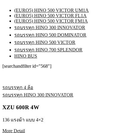
(EURO5) HINO 500 VICTOR UM1A
(EURO5) HINO 500 VICTOR FL1A
(EURO5) HINO 500 VICTOR FM1A
รถบรรทุก HINO 300 INNOVATOR
รถบรรทุก HINO 500 DOMINATOR
รถบรรทุก HINO 500 VICTOR
รถบรรทุก HINO 700 SPLENDOR
HINO BUS
[searchandfilter id="568"]
รถบรรทุก 4 ล้อ
รถบรรทุก HINO 300 INNOVATOR
XZU 600R 4W
136 แรงม้า แบบ 4×2
More Detail