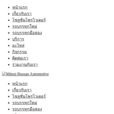
หน้าแรก
เกี่ยวกับเรา
โซลูชั่นโพรไวเดอร์
รถบรรทุกใหม่
รถบรรทุกมือสอง
บริการ
อะไหล่
กิจกรรม
ติดต่อเรา
ร่วมงานกับเรา
หน้าแรก
เกี่ยวกับเรา
โซลูชั่นโพรไวเดอร์
รถบรรทุกใหม่
รถบรรทุกมือสอง