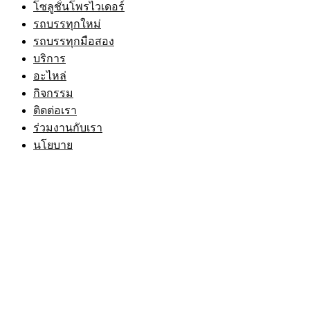
โซลูชั่นโพรไวเดอร์
รถบรรทุกใหม่
รถบรรทุกมือสอง
บริการ
อะไหล่
กิจกรรม
ติดต่อเรา
ร่วมงานกับเรา
นโยบาย