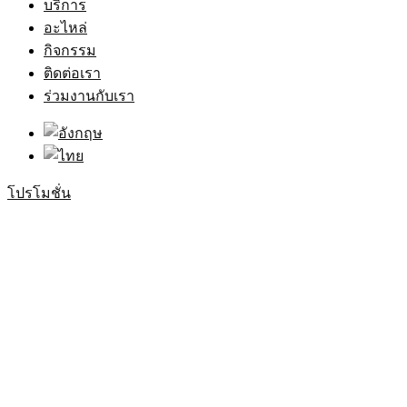
บริการ
อะไหล่
กิจกรรม
ติดต่อเรา
ร่วมงานกับเรา
โปรโมชั่น