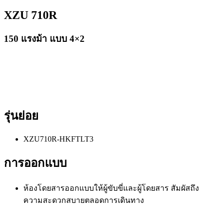
XZU 710R
150 แรงม้า แบบ 4×2
รุ่นย่อย
XZU710R-HKFTLT3
การออกแบบ
ห้องโดยสารออกแบบให้ผู้ขับขี่และผู้โดยสาร สัมผัสถึง
ความสะดวกสบายตลอดการเดินทาง