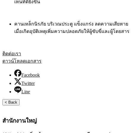
เห็นที่ดียิ่งขึ้น
คานเหล็กนิรภัย บริเวณประตู แข็งแกร่ง ลดความเสียหาย
เมื่อเกิดอุบัติเหตุเพิ่มความปลอดภัยให้ผู้ขับขี่และผู้โดยสาร
ติดต่อเรา
ดาวน์โหลดเอกสาร
Facebook
Twitter
Line
< Back
สำนักงานใหญ่