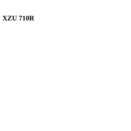
XZU 710R