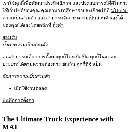
เราใช้คุกกี้เพื่อพัฒนาประสิทธิภาพ และประสบการณ์ที่ดีในการ
ใช้เว็บไซต์ของคุณ คุณสามารถศึกษารายละเอียดได้ที่
นโยบาย
ความเป็นส่วนตัว
และสามารถจัดการความเป็นส่วนตัวเองได้
ของคุณได้เองโดยคลิกที่
ตั้งค่า
ยอมรับ
ตั้งค่าความเป็นส่วนตัว
คุณสามารถเลือกการตั้งค่าคุกกี้โดยเปิด/ปิด คุกกี้ในแต่ละ
ประเภทได้ตามความต้องการ ยกเว้น คุกกี้ที่จำเป็น
จัดการความเป็นส่วนตัว
เปิดใช้งานตลอด
บันทึกการตั้งค่า
The Ultimate Truck Experience with
MAT