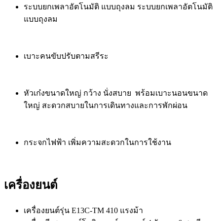
ระบบยกเพลาอัตโนมัติ แบบถุงลม ระบบยกเพลาอัตโนมัติ
แบบถุงลม
เบาะคนขับปรับตามสรีระ
หัวเก๋งขนาดใหญ่ กว้าง นั่งสบาย พร้อมเบาะนอนขนาด
ใหญ่ สะดวกสบายในการเดินทางและการพักผ่อน
กระจกไฟฟ้า เพิ่มความสะดวกในการใช้งาน
เครื่องยนต์
เครื่องยนต์รุ่น E13C-TM 410 แรงม้า