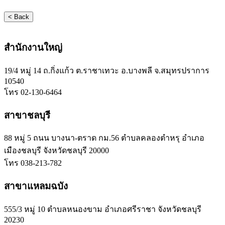
< Back
สำนักงานใหญ่
19/4 หมู่ 14 ถ.กิ่งแก้ว ต.ราชาเทวะ อ.บางพลี จ.สมุทรปราการ
10540
โทร 02-130-6464
สาขาชลบุรี
88 หมู่ 5 ถนน บางนา-ตราด กม.56 ตำบลคลองตำหรุ อำเภอ
เมืองชลบุรี จังหวัดชลบุรี 20000
โทร 038-213-782
สาขาแหลมฉบัง
555/3 หมู่ 10 ตำบลหนองขาม อำเภอศรีราชา จังหวัดชลบุรี
20230