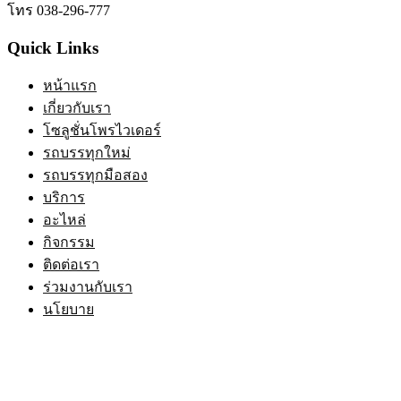
โทร 038-296-777
Quick Links
หน้าแรก
เกี่ยวกับเรา
โซลูชั่นโพรไวเดอร์
รถบรรทุกใหม่
รถบรรทุกมือสอง
บริการ
อะไหล่
กิจกรรม
ติดต่อเรา
ร่วมงานกับเรา
นโยบาย