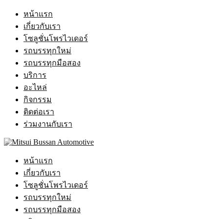
หน้าแรก
เกี่ยวกับเรา
โซลูชั่นโพรไวเดอร์
รถบรรทุกใหม่
รถบรรทุกมือสอง
บริการ
อะไหล่
กิจกรรม
ติดต่อเรา
ร่วมงานกับเรา
หน้าแรก
เกี่ยวกับเรา
โซลูชั่นโพรไวเดอร์
รถบรรทุกใหม่
รถบรรทุกมือสอง