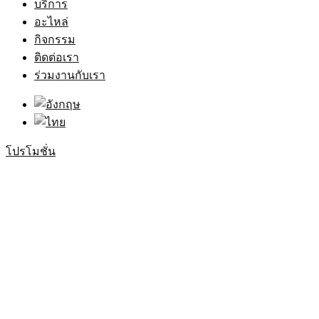
บริการ
อะไหล่
กิจกรรม
ติดต่อเรา
ร่วมงานกับเรา
โปรโมชั่น