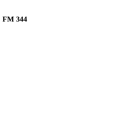
FM 344