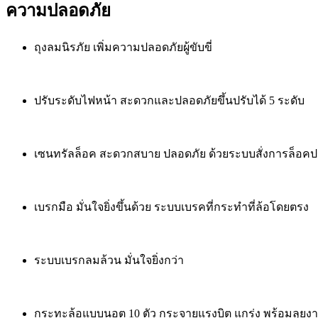
ความปลอดภัย
ถุงลมนิรภัย เพิ่มความปลอดภัยผู้ขับขี่
ปรับระดับไฟหน้า สะดวกและปลอดภัยขึ้นปรับได้ 5 ระดับ
เซนทรัลล็อค สะดวกสบาย ปลอดภัย ด้วยระบบสั่งการล็อคปร
เบรกมือ มั่นใจยิ่งขึ้นด้วย ระบบเบรคที่กระทำที่ล้อโดยตรง
ระบบเบรกลมล้วน มั่นใจยิ่งกว่า
กระทะล้อแบบนอต 10 ตัว กระจายแรงบิต แกร่ง พร้อมลุยง