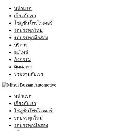
หน้าแรก
เกี่ยวกับเรา
โซลูชั่นโพรไวเดอร์
รถบรรทุกใหม่
รถบรรทุกมือสอง
บริการ
อะไหล่
กิจกรรม
ติดต่อเรา
ร่วมงานกับเรา
หน้าแรก
เกี่ยวกับเรา
โซลูชั่นโพรไวเดอร์
รถบรรทุกใหม่
รถบรรทุกมือสอง