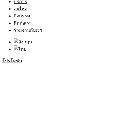
บริการ
อะไหล่
กิจกรรม
ติดต่อเรา
ร่วมงานกับเรา
โปรโมชั่น