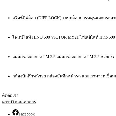
สวิตซ์ดิฟล็อก (DIFF LOCK) ระบบล็อกการหมุนและกระจายก
ไฟเดย์ไลท์ HINO 500 VICTOR MY21 ไฟเดย์ไลท์ Hino 500 
แผ่นกรองอากาศ PM 2.5 แผ่นกรองอากาศ PM 2.5 ช่วยกรองอา
กล้องบันทึกหน้ารถ กล้องบันทึกหน้ารถ และ สามารถเชื่อมต่อก
ติดต่อเรา
ดาวน์โหลดเอกสาร
Facebook