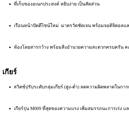
ที่เก็บของอเนกประสงค์ หยิบง่าย เป็นสัดส่วน
เรือนหน้าปัดดีไซน์ใหม่ มาตรวัดชัดเจน พร้อมจอดิจิตอลแ
ห้องโดยสารกว้าง พร้อมสิ่งอำนวยความสะดวกครบครัน คอน
เกียร์
สวิตซ์ปรับระดับกลุ่มเกียร์ (สูง-ต่ำ) ลดความผิดพลาดในการเป
เกียร์รุ่น M009 ที่สุดของความแรง เพิ่มสมรรถนะการเร่ง แล