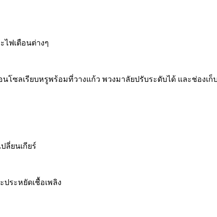
ละไฟเตือนต่างๆ
โซลเรียบหรูพร้อมที่วางแก้ว พวงมาลัยปรับระดับได้ และช่องเก
ลี่ยนเกียร์
ะประหยัดเชื้อเพลิง