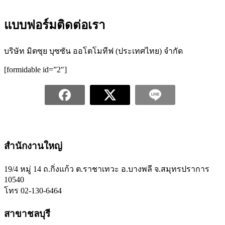
แบบฟอร์มติดต่อเรา
บริษัท มิตซุย บุซซัน ออโตโมทีฟ (ประเทศไทย) จำกัด
[formidable id=”2″]
สำนักงานใหญ่
19/4 หมู่ 14 ถ.กิ่งแก้ว ต.ราชาเทวะ อ.บางพลี จ.สมุทรปราการ
10540
โทร 02-130-6464
สาขาชลบุรี