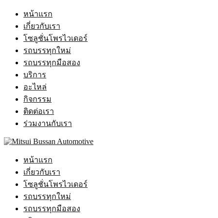
หน้าแรก
เกี่ยวกับเรา
โซลูชั่นโพรไวเดอร์
รถบรรทุกใหม่
รถบรรทุกมือสอง
บริการ
อะไหล่
กิจกรรม
ติดต่อเรา
ร่วมงานกับเรา
หน้าแรก
เกี่ยวกับเรา
โซลูชั่นโพรไวเดอร์
รถบรรทุกใหม่
รถบรรทุกมือสอง