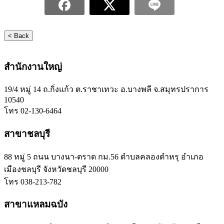
< Back
สำนักงานใหญ่
19/4 หมู่ 14 ถ.กิ่งแก้ว ต.ราชาเทวะ อ.บางพลี จ.สมุทรปราการ
10540
โทร 02-130-6464
สาขาชลบุรี
88 หมู่ 5 ถนน บางนา-ตราด กม.56 ตำบลคลองตำหรุ อำเภอ
เมืองชลบุรี จังหวัดชลบุรี 20000
โทร 038-213-782
สาขาแหลมฉบัง