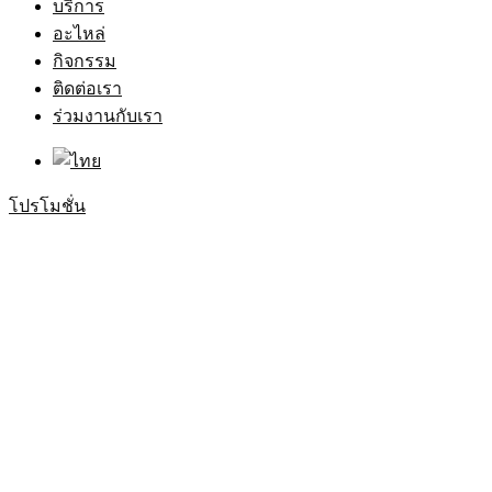
บริการ
อะไหล่
กิจกรรม
ติดต่อเรา
ร่วมงานกับเรา
โปรโมชั่น