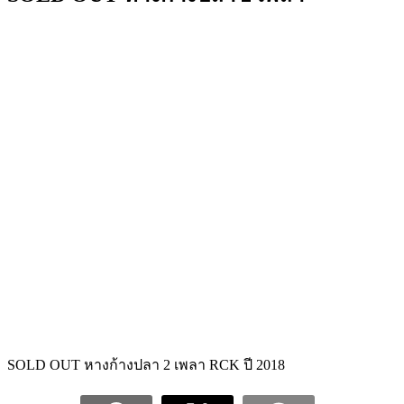
SOLD OUT หางก้างปลา 2 เพลา RCK ปี 2018