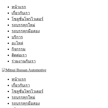
หน้าแรก
เกี่ยวกับเรา
โซลูชั่นโพรไวเดอร์
รถบรรทุกใหม่
รถบรรทุกมือสอง
บริการ
อะไหล่
กิจกรรม
ติดต่อเรา
ร่วมงานกับเรา
หน้าแรก
เกี่ยวกับเรา
โซลูชั่นโพรไวเดอร์
รถบรรทุกใหม่
รถบรรทุกมือสอง