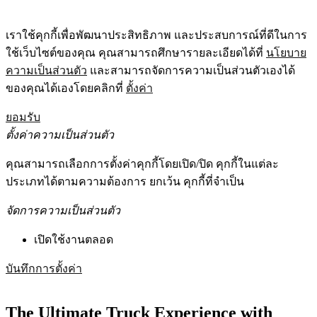
เราใช้คุกกี้เพื่อพัฒนาประสิทธิภาพ และประสบการณ์ที่ดีในการ
ใช้เว็บไซต์ของคุณ คุณสามารถศึกษารายละเอียดได้ที่
นโยบาย
ความเป็นส่วนตัว
และสามารถจัดการความเป็นส่วนตัวเองได้
ของคุณได้เองโดยคลิกที่
ตั้งค่า
ยอมรับ
ตั้งค่าความเป็นส่วนตัว
คุณสามารถเลือกการตั้งค่าคุกกี้โดยเปิด/ปิด คุกกี้ในแต่ละ
ประเภทได้ตามความต้องการ ยกเว้น คุกกี้ที่จำเป็น
จัดการความเป็นส่วนตัว
เปิดใช้งานตลอด
บันทึกการตั้งค่า
The Ultimate Truck Experience with