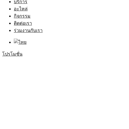
บริการ
อะไหล่
กิจกรรม
ติดต่อเรา
ร่วมงานกับเรา
โปรโมชั่น