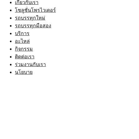
เกี่ยวกับเรา
โซลูชั่นโพรไวเดอร์
รถบรรทุกใหม่
รถบรรทุกมือสอง
บริการ
อะไหล่
กิจกรรม
ติดต่อเรา
ร่วมงานกับเรา
นโยบาย