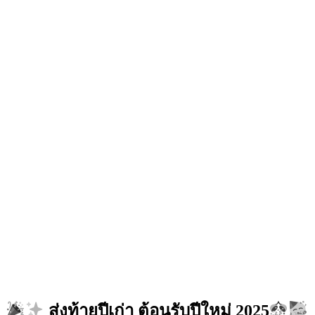
ส่งท้ายปีเก่า ต้อนรับปีใหม่ 2025