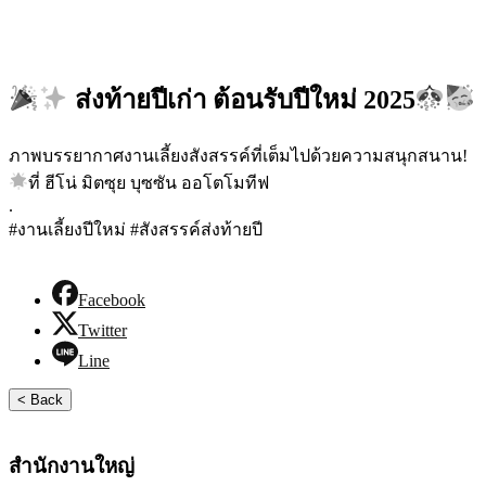
ส่งท้ายปีเก่า ต้อนรับปีใหม่ 2025
ภาพบรรยากาศงานเลี้ยงสังสรรค์ที่เต็มไปด้วยความสนุกสนาน!
ที่ ฮีโน่ มิตซุย บุซซัน ออโตโมทีฟ
.
#งานเลี้ยงปีใหม่ #สังสรรค์ส่งท้ายปี
Facebook
Twitter
Line
< Back
สำนักงานใหญ่