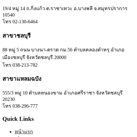
19/4 หมู่ 14 ถ.กิ่งแก้ว ต.ราชาเทวะ อ.บางพลี จ.สมุทรปราการ
10540
โทร 02-130-6464
สาขาชลบุรี
88 หมู่ 5 ถนน บางนา-ตราด กม.56 ตำบลคลองตำหรุ อำเภอ
เมืองชลบุรี จังหวัดชลบุรี 20000
โทร 038-213-782
สาขาแหลมฉบัง
555/3 หมู่ 10 ตำบลหนองขาม อำเภอศรีราชา จังหวัดชลบุรี
20230
โทร 038-296-777
Quick Links
หน้าแรก