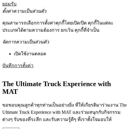
ยอมรับ
ตั้งค่าความเป็นส่วนตัว
คุณสามารถเลือกการตั้งค่าคุกกี้โดยเปิด/ปิด คุกกี้ในแต่ละ
ประเภทได้ตามความต้องการ ยกเว้น คุกกี้ที่จำเป็น
จัดการความเป็นส่วนตัว
เปิดใช้งานตลอด
บันทึกการตั้งค่า
The Ultimate Truck Experience with
MAT
ขอขอบคุณลูกค้าทุกท่านเป็นอย่างยิ่ง ที่ให้เกียรติมาร่วมงาน The
Ultimate Truck Experience with MAT และร่วมสนุกกับกิจกรรม
ต่างๆ รับของที่ระลึก และรับความรู้ดีๆ ที่เราตั้งใจมอบให้