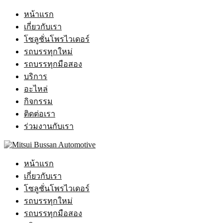
หน้าแรก
เกี่ยวกับเรา
โซลูชั่นโพรไวเดอร์
รถบรรทุกใหม่
รถบรรทุกมือสอง
บริการ
อะไหล่
กิจกรรม
ติดต่อเรา
ร่วมงานกับเรา
หน้าแรก
เกี่ยวกับเรา
โซลูชั่นโพรไวเดอร์
รถบรรทุกใหม่
รถบรรทุกมือสอง