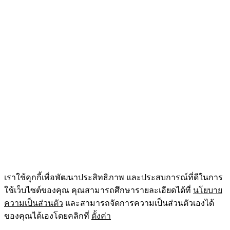
เราใช้คุกกี้เพื่อพัฒนาประสิทธิภาพ และประสบการณ์ที่ดีในการ
ใช้เว็บไซต์ของคุณ คุณสามารถศึกษารายละเอียดได้ที่
นโยบาย
ความเป็นส่วนตัว
และสามารถจัดการความเป็นส่วนตัวเองได้
ของคุณได้เองโดยคลิกที่
ตั้งค่า