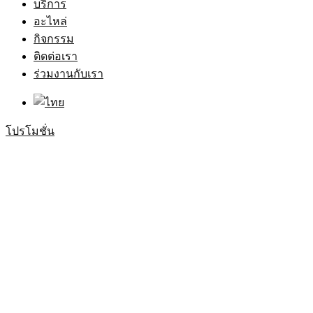
บริการ
อะไหล่
กิจกรรม
ติดต่อเรา
ร่วมงานกับเรา
โปรโมชั่น