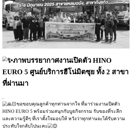
ภาพบรรยากาศงานเปิดตัว HINO
EURO 5 ศูนย์บริการฮีโน่มิตซุย ทั้ง 2 สาขา
ที่ผ่านมา
.
ขอขอบคุณลูกค้าทุกท่านจากใจ ที่มาร่วมงานเปิดตัว
HINO EURO 5 พร้อมร่วมสนุกกับบูธกิจกรรม รับของที่ระลึก
และความรู้ดีๆ ที่เราตั้งใจมอบให้ หวังว่าทุกท่านจะได้รับความ
ประทับใจกลับไปนะคะ