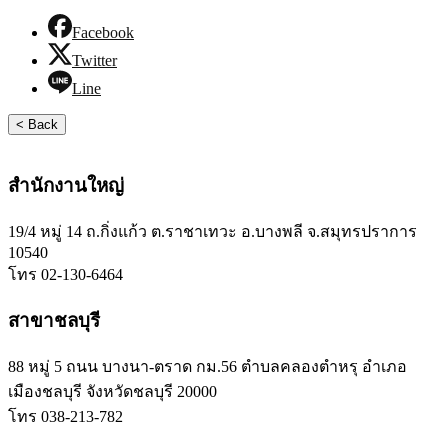
Facebook
Twitter
Line
< Back
สำนักงานใหญ่
19/4 หมู่ 14 ถ.กิ่งแก้ว ต.ราชาเทวะ อ.บางพลี จ.สมุทรปราการ
10540
โทร 02-130-6464
สาขาชลบุรี
88 หมู่ 5 ถนน บางนา-ตราด กม.56 ตำบลคลองตำหรุ อำเภอ
เมืองชลบุรี จังหวัดชลบุรี 20000
โทร 038-213-782