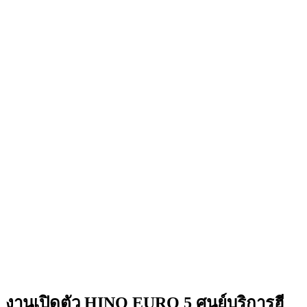
งานเปิดตัว HINO EURO 5 ศูนย์บริการฮี