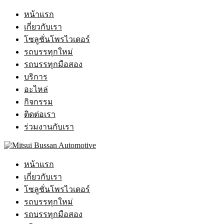
หน้าแรก
เกี่ยวกับเรา
โซลูชั่นโพรไวเดอร์
รถบรรทุกใหม่
รถบรรทุกมือสอง
บริการ
อะไหล่
กิจกรรม
ติดต่อเรา
ร่วมงานกับเรา
หน้าแรก
เกี่ยวกับเรา
โซลูชั่นโพรไวเดอร์
รถบรรทุกใหม่
รถบรรทุกมือสอง