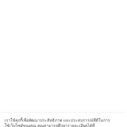
เราใช้คุกกี้เพื่อพัฒนาประสิทธิภาพ และประสบการณ์ที่ดีในการ
ใช้เว็บไซต์ของคุณ คุณสามารถศึกษารายละเอียดได้ที่