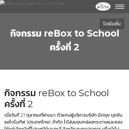
โปรโมชั่น
กิจกรรม reBox to School
ครั้งที่ 2
กิจกรรม reBox to School
ครั้งที่ 2
เมื่อวันที่ 21 ตุลาคมที่ผ่านมา ตัวแทนผู้บริหารบริษัท มิตซุย บุซซัน
ออโตโมทีฟ (ประเทศไทย) จำกัด ได้ส่งมอบกล่องกระดาษและซอง
ให้แก่เจ้าหน้าที่ไปรษณีย์บางพลี จังหวัดสมุทรปราการ เพื่อนำไป