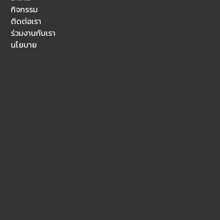
กิจกรรม
ติดต่อเรา
ร่วมงานกับเรา
นโยบาย