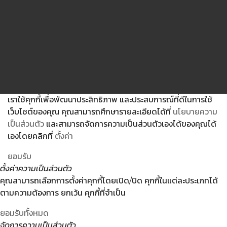
เราใช้คุกกี้เพื่อพัฒนาประสิทธิภาพ และประสบการณ์ที่ดีในการใช้
เว็บไซต์ของคุณ คุณสามารถศึกษารายละเอียดได้ที่
นโยบายความ
เป็นส่วนตัว
และสามารถจัดการความเป็นส่วนตัวเองได้ของคุณได้
เองโดยคลิกที่
ตั้งค่า
ยอมรับ
ตั้งค่าความเป็นส่วนตัว
คุณสามารถเลือกการตั้งค่าคุกกี้โดยเปิด/ปิด คุกกี้ในแต่ละประเภทได้
ตามความต้องการ ยกเว้น คุกกี้ที่จำเป็น
ยอมรับทั้งหมด
จัดการความเป็นส่วนตัว