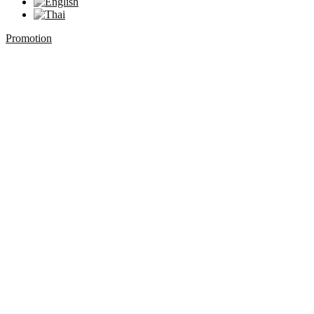
Promotion