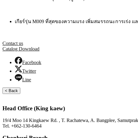
เกียร์รุ่น M009 ที่สุดของความแรง เพิ่มสมรรถนะการเร่ง แล
Contact us
Catalog Download
Facebook
Twitter
Line
< Back
Head Office (King kaew)
19/4 Moo 14 Kingkaew Rd. , T. Rachatewa, A. Bangplee, Samutpra
Tel. +662-130-6464
Chonburi Branch