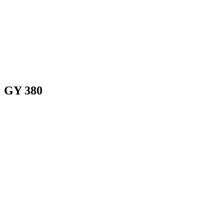
GY 380