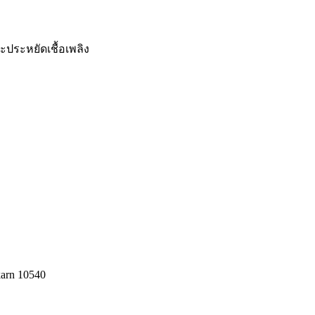
ะประหยัดเชื้อเพลิง
karn 10540