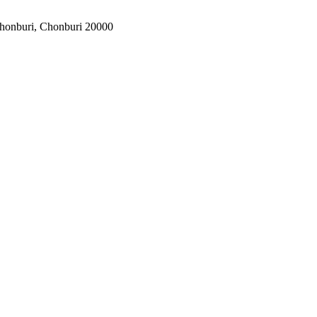
honburi, Chonburi 20000