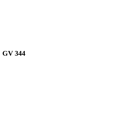
GV 344