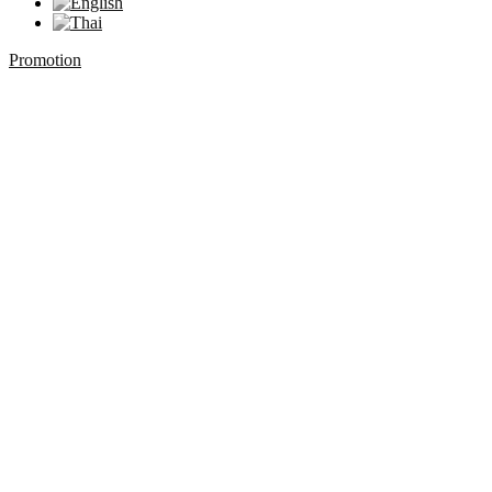
Promotion