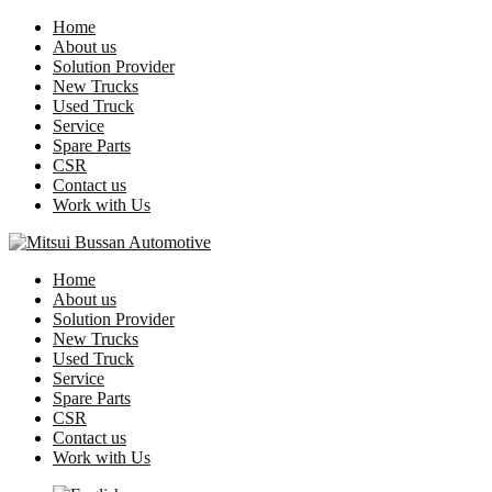
Home
About us
Solution Provider
New Trucks
Used Truck
Service
Spare Parts
CSR
Contact us
Work with Us
Home
About us
Solution Provider
New Trucks
Used Truck
Service
Spare Parts
CSR
Contact us
Work with Us