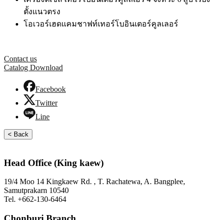
ตั้งแนวตรง
โอเวอร์เฮดแคมชาฟท์เทอร์โบอินเตอร์คูลเลอร์
Contact us
Catalog Download
Facebook
Twitter
Line
< Back
Head Office (King kaew)
19/4 Moo 14 Kingkaew Rd. , T. Rachatewa, A. Bangplee,
Samutprakarn 10540
Tel. +662-130-6464
Chonburi Branch