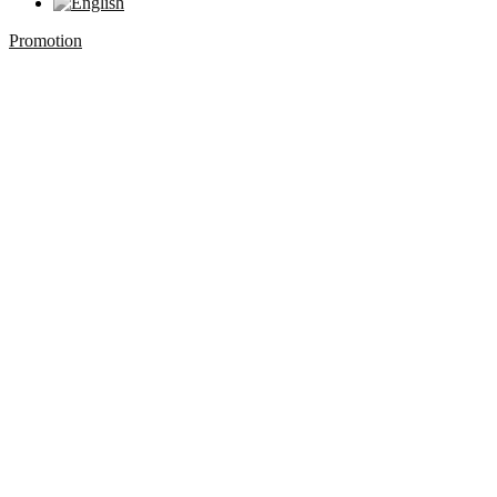
Promotion