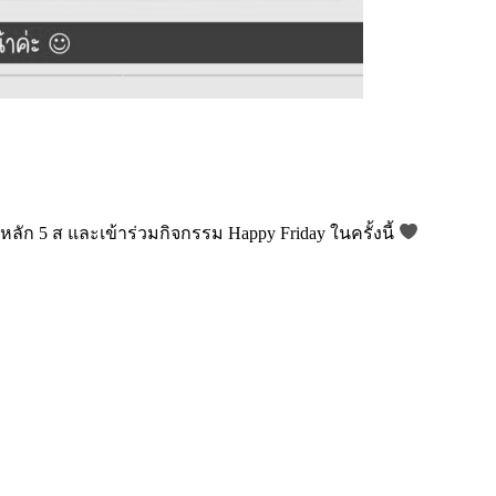
ลัก 5 ส และเข้าร่วมกิจกรรม Happy Friday ในครั้งนี้