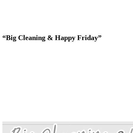
“Big Cleaning & Happy Friday”