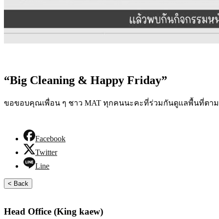
“Big Cleaning & Happy Friday”
ขอขอบคุณเพื่อน ๆ ชาว MAT ทุกคนนะคะที่ร่วมกันดูแลพื้นที่ตามห
Facebook
Twitter
Line
< Back
Head Office (King kaew)