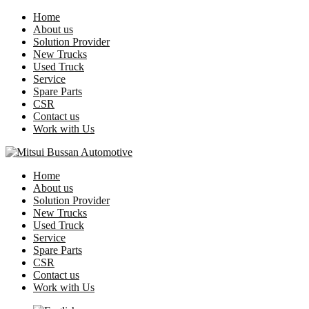
Home
About us
Solution Provider
New Trucks
Used Truck
Service
Spare Parts
CSR
Contact us
Work with Us
Home
About us
Solution Provider
New Trucks
Used Truck
Service
Spare Parts
CSR
Contact us
Work with Us