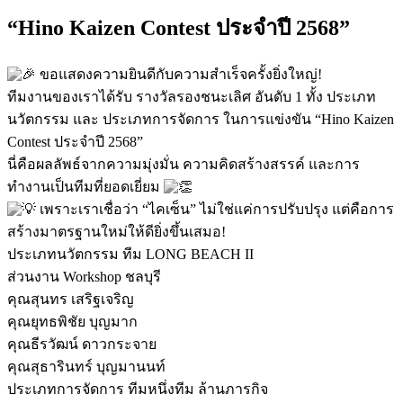
“Hino Kaizen Contest ประจำปี 2568”
ขอแสดงความยินดีกับความสำเร็จครั้งยิ่งใหญ่!
ทีมงานของเราได้รับ รางวัลรองชนะเลิศ อันดับ 1 ทั้ง ประเภท
นวัตกรรม และ ประเภทการจัดการ ในการแข่งขัน “Hino Kaizen
Contest ประจำปี 2568”
นี่คือผลลัพธ์จากความมุ่งมั่น ความคิดสร้างสรรค์ และการ
ทำงานเป็นทีมที่ยอดเยี่ยม
เพราะเราเชื่อว่า “ไคเซ็น” ไม่ใช่แค่การปรับปรุง แต่คือการ
สร้างมาตรฐานใหม่ให้ดียิ่งขึ้นเสมอ!
ประเภทนวัตกรรม ทีม LONG BEACH II
ส่วนงาน Workshop ชลบุรี
คุณสุนทร เสริฐเจริญ
คุณยุทธพิชัย บุญมาก
คุณธีรวัฒน์ ดาวกระจาย
คุณสุธารินทร์ บุญมานนท์
ประเภทการจัดการ ทีมหนึ่งทีม ล้านภารกิจ