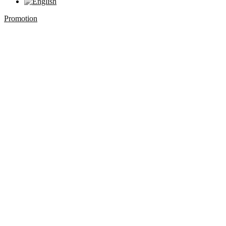
Promotion