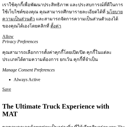
เราใช้คุกกี้เพื่อพัฒนาประสิทธิภาพ และประสบการณ์ที่ดีในการ
ใช้เว็บไซต์ของคุณ คุณสามารถศึกษารายละเอียดได้ที่
นโยบาย
ความเป็นส่วนตัว
และสามารถจัดการความเป็นส่วนตัวเองได้
ของคุณได้เองโดยคลิกที่
ตั้งค่า
Allow
Privacy Preferences
คุณสามารถเลือกการตั้งค่าคุกกี้โดยเปิด/ปิด คุกกี้ในแต่ละ
ประเภทได้ตามความต้องการ ยกเว้น คุกกี้ที่จำเป็น
Manage Consent Preferences
Always Active
Save
The Ultimate Truck Experience with
MAT