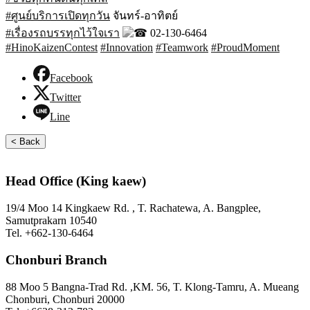
#ศูนย์บริการเปิดทุกวัน
จันทร์-อาทิตย์
#เรื่องรถบรรทุกไว้ใจเรา
02-130-6464
#HinoKaizenContest
#Innovation
#Teamwork
#ProudMoment
Facebook
Twitter
Line
< Back
Head Office (King kaew)
19/4 Moo 14 Kingkaew Rd. , T. Rachatewa, A. Bangplee,
Samutprakarn 10540
Tel. +662-130-6464
Chonburi Branch
88 Moo 5 Bangna-Trad Rd. ,KM. 56, T. Klong-Tamru, A. Mueang
Chonburi, Chonburi 20000