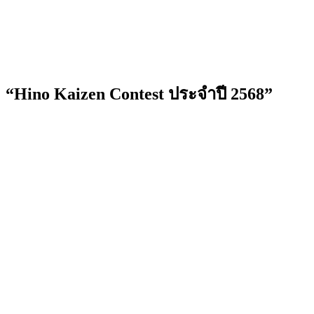
“Hino Kaizen Contest ประจำปี 2568”